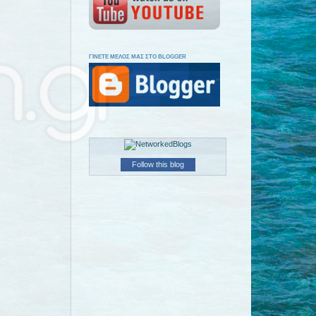
ΓΙΝΕΤΕ ΜΕΛΟΣ ΜΑΣ ΣΤΟ BLOGGER
Follow this blog