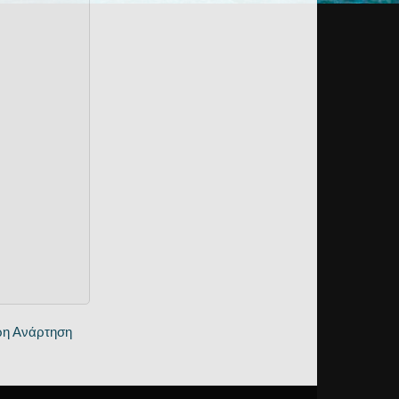
ρη Ανάρτηση