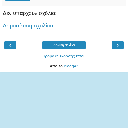
Δεν υπάρχουν σχόλια:
Δημοσίευση σχολίου
‹
›
Αρχική σελίδα
Προβολή έκδοσης ιστού
Από το
Blogger
.