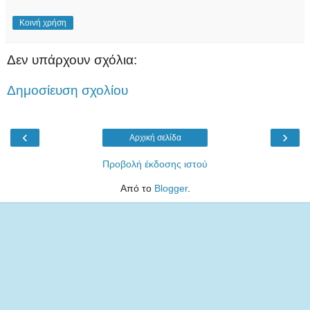
Κοινή χρήση
Δεν υπάρχουν σχόλια:
Δημοσίευση σχολίου
‹
›
Αρχική σελίδα
Προβολή έκδοσης ιστού
Από το
Blogger
.