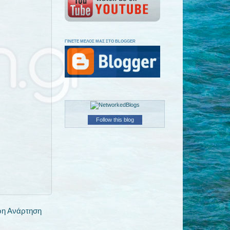
ΓΙΝΕΤΕ ΜΕΛΟΣ ΜΑΣ ΣΤΟ BLOGGER
Follow this blog
ρη Ανάρτηση