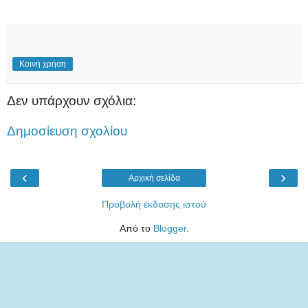
Κοινή χρήση
Δεν υπάρχουν σχόλια:
Δημοσίευση σχολίου
‹
›
Αρχική σελίδα
Προβολή έκδοσης ιστού
Από το
Blogger
.