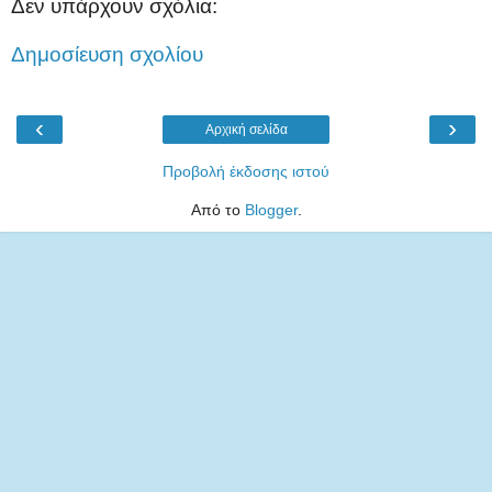
Δεν υπάρχουν σχόλια:
Δημοσίευση σχολίου
‹
›
Αρχική σελίδα
Προβολή έκδοσης ιστού
Από το
Blogger
.