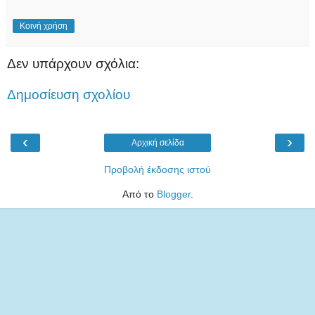
Κοινή χρήση
Δεν υπάρχουν σχόλια:
Δημοσίευση σχολίου
‹
›
Αρχική σελίδα
Προβολή έκδοσης ιστού
Από το
Blogger
.