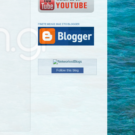
ΓΙΝΕΤΕ ΜΕΛΟΣ ΜΑΣ ΣΤΟ BLOGGER
Follow this blog