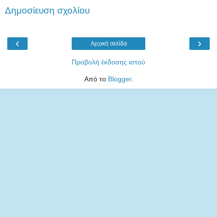
Δημοσίευση σχολίου
‹
›
Αρχική σελίδα
Προβολή έκδοσης ιστού
Από το
Blogger
.