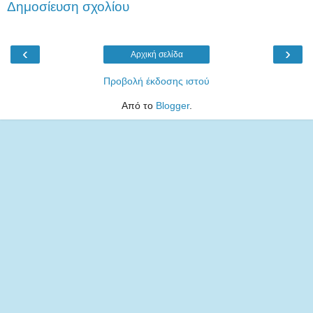
Δημοσίευση σχολίου
‹
›
Αρχική σελίδα
Προβολή έκδοσης ιστού
Από το
Blogger
.