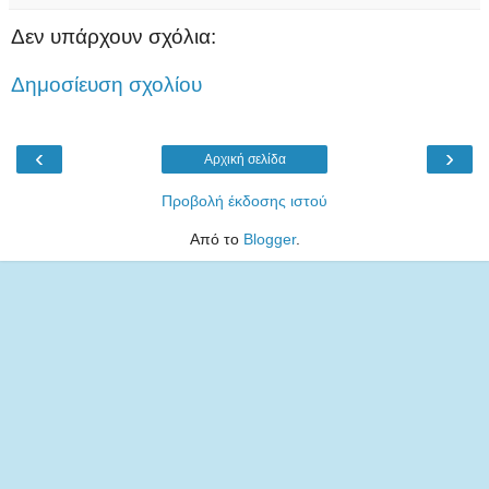
Δεν υπάρχουν σχόλια:
Δημοσίευση σχολίου
‹
›
Αρχική σελίδα
Προβολή έκδοσης ιστού
Από το
Blogger
.