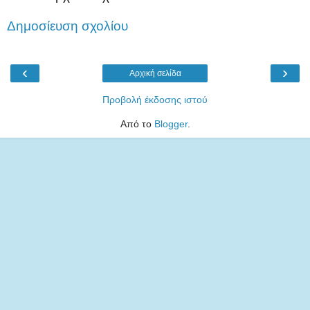
Δημοσίευση σχολίου
‹
›
Αρχική σελίδα
Προβολή έκδοσης ιστού
Από το
Blogger
.