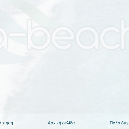
άρτηση
Αρχική σελίδα
Παλαιότε