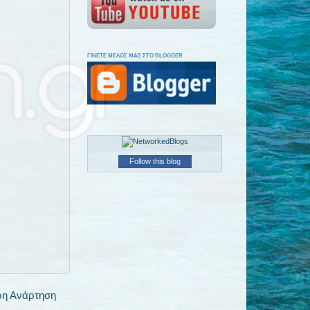
ΓΙΝΕΤΕ ΜΕΛΟΣ ΜΑΣ ΣΤΟ BLOGGER
Follow this blog
ρη Ανάρτηση