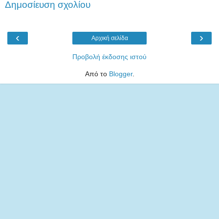
Δημοσίευση σχολίου
‹
›
Αρχική σελίδα
Προβολή έκδοσης ιστού
Από το
Blogger
.