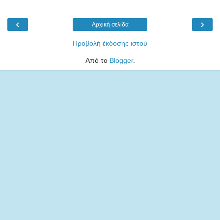
‹
›
Αρχική σελίδα
Προβολή έκδοσης ιστού
Από το
Blogger
.