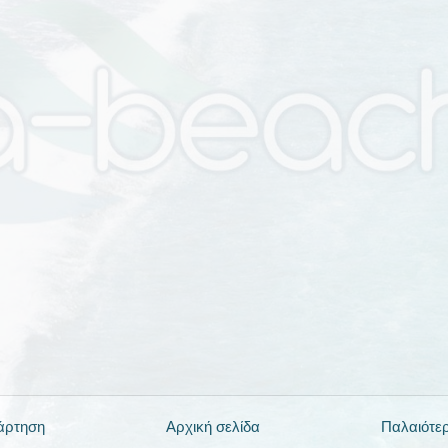
άρτηση
Αρχική σελίδα
Παλαιότε