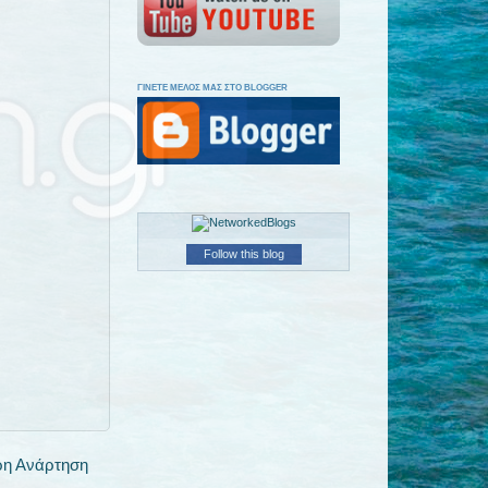
ΓΙΝΕΤΕ ΜΕΛΟΣ ΜΑΣ ΣΤΟ BLOGGER
Follow this blog
ρη Ανάρτηση