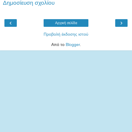
Δημοσίευση σχολίου
‹
›
Αρχική σελίδα
Προβολή έκδοσης ιστού
Από το
Blogger
.