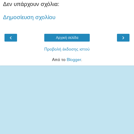
Δεν υπάρχουν σχόλια:
Δημοσίευση σχολίου
‹
›
Αρχική σελίδα
Προβολή έκδοσης ιστού
Από το
Blogger
.