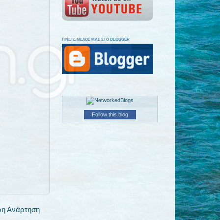
ΓΙΝΕΤΕ ΜΕΛΟΣ ΜΑΣ ΣΤΟ BLOGGER
Follow this blog
ρη Ανάρτηση