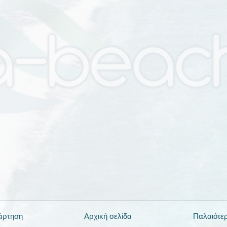
άρτηση
Αρχική σελίδα
Παλαιότε