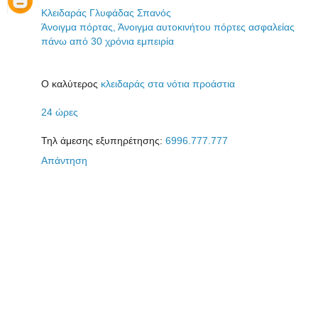
Κλειδαράς Γλυφάδας Σπανός
Άνοιγμα πόρτας, Άνοιγμα αυτοκινήτου
πόρτες ασφαλείας
πάνω από 30 χρόνια εμπειρία
Ο καλύτερος
κλειδαράς στα νότια προάστια
24 ώρες
Τηλ άμεσης εξυπηρέτησης:
6996.777.777
Απάντηση