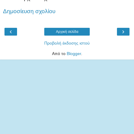
Δημοσίευση σχολίου
‹
›
Αρχική σελίδα
Προβολή έκδοσης ιστού
Από το
Blogger
.