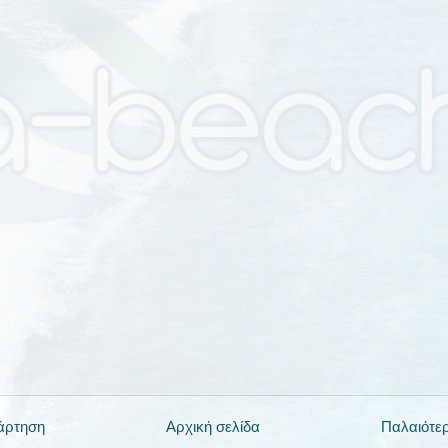
άρτηση
Αρχική σελίδα
Παλαιότε