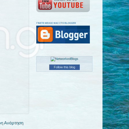
ΓΙΝΕΤΕ ΜΕΛΟΣ ΜΑΣ ΣΤΟ BLOGGER
Follow this blog
ρη Ανάρτηση