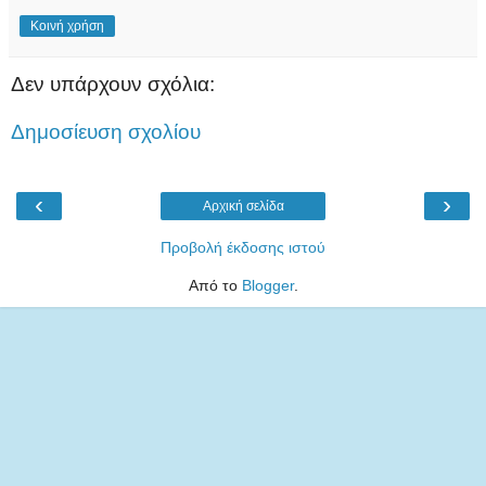
Κοινή χρήση
Δεν υπάρχουν σχόλια:
Δημοσίευση σχολίου
‹
›
Αρχική σελίδα
Προβολή έκδοσης ιστού
Από το
Blogger
.