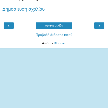
Δημοσίευση σχολίου
‹
›
Αρχική σελίδα
Προβολή έκδοσης ιστού
Από το
Blogger
.