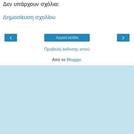
Δεν υπάρχουν σχόλια:
Δημοσίευση σχολίου
‹
›
Αρχική σελίδα
Προβολή έκδοσης ιστού
Από το
Blogger
.