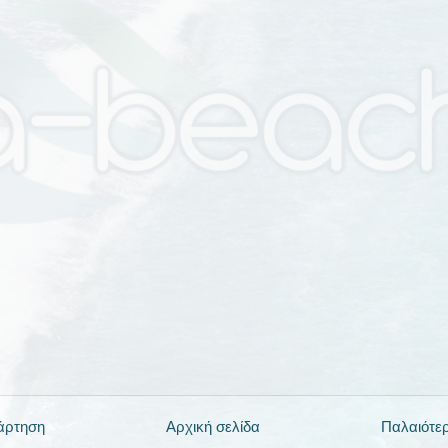
άρτηση
Αρχική σελίδα
Παλαιότε