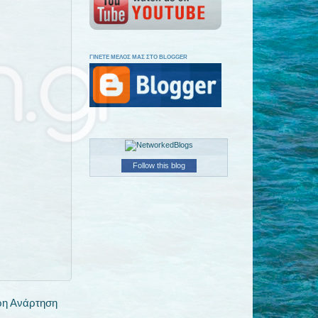
ΓΙΝΕΤΕ ΜΕΛΟΣ ΜΑΣ ΣΤΟ BLOGGER
Follow this blog
ρη Ανάρτηση